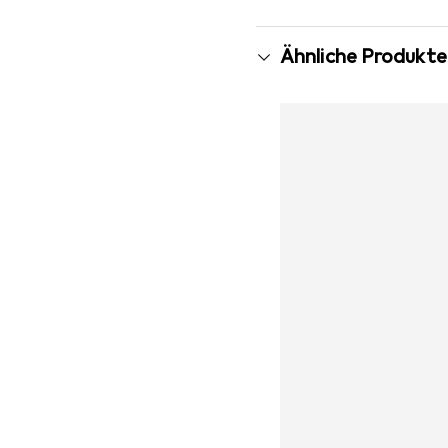
Ähnliche Produkte