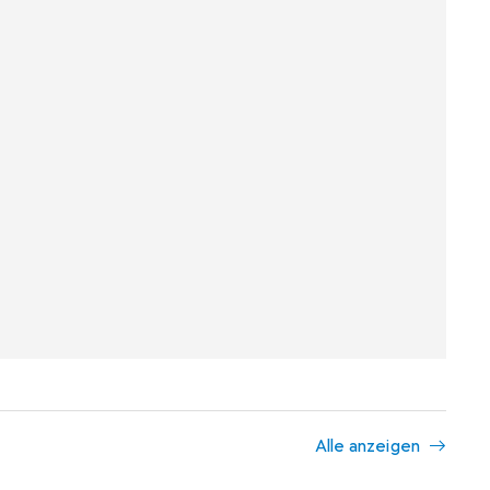
Alle anzeigen