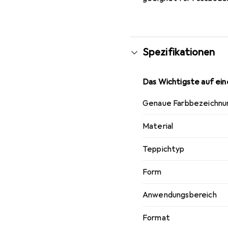
Spezifikationen
Das Wichtigste auf eine
Genaue Farbbezeichnu
Material
Teppichtyp
Form
Anwendungsbereich
Format