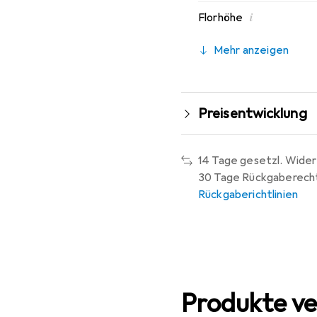
i
Florhöhe
Mehr anzeigen
Preisentwicklung
14 Tage gesetzl. Wider
30 Tage Rückgaberech
Rückgaberichtlinien
Produkte ve