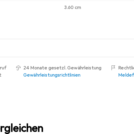
3.60 cm
ruf
24 Monate gesetzl. Gewährleistung
Rechtl
t
Gewährleistungsrichtlinien
Meldef
rgleichen