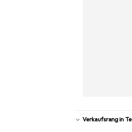
Verkaufsrang in T