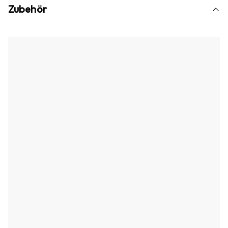
Zubehör