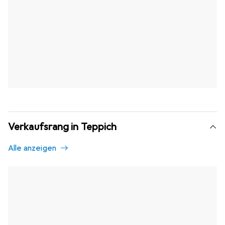
Verkaufsrang in Teppich
Alle anzeigen