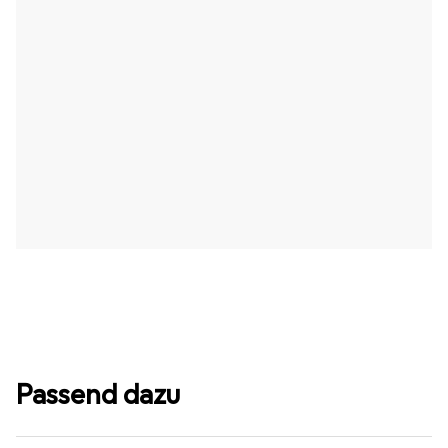
Passend dazu