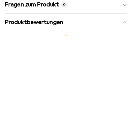
Fragen zum Produkt
0
Produktbewertungen