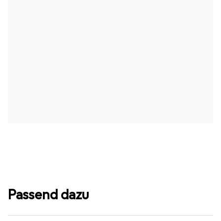
Passend dazu