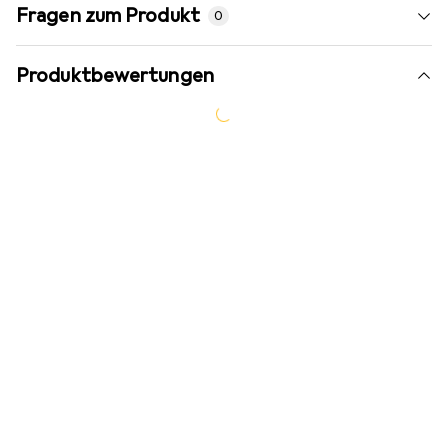
Fragen zum Produkt
0
Produktbewertungen