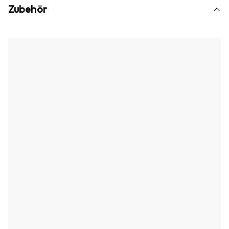
Zubehör