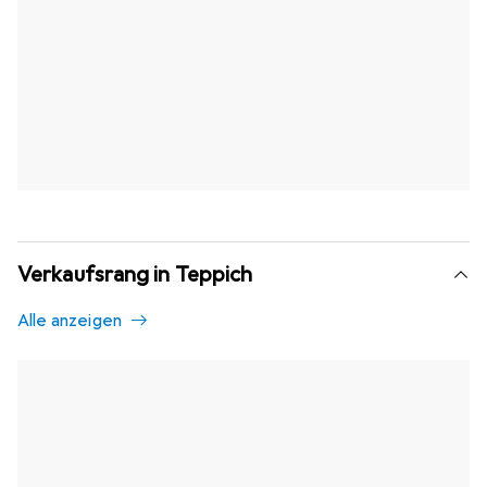
Verkaufsrang in Teppich
Alle anzeigen