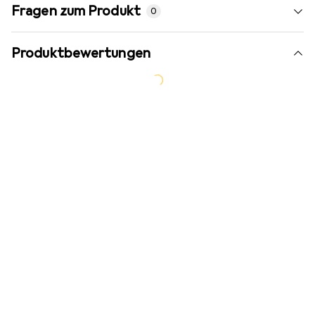
Fragen zum Produkt
0
Produktbewertungen