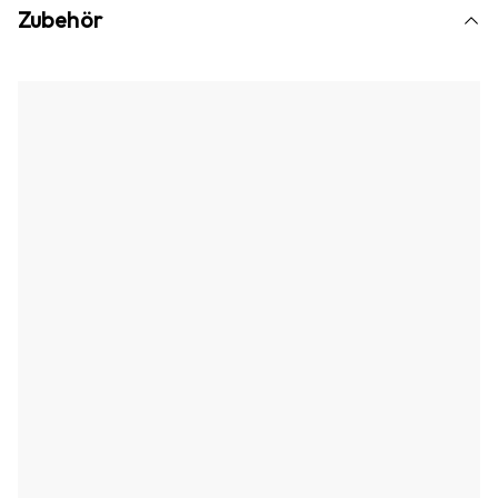
Zubehör