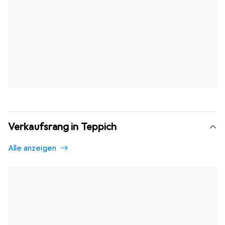
Verkaufsrang in Teppich
Alle anzeigen