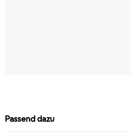
Passend dazu