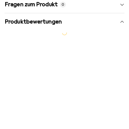
Fragen zum Produkt
0
Produktbewertungen