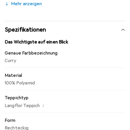
Mehr anzeigen
oder Flusen.
Spezifikationen
Das Wichtigste auf einen Blick
Genaue Farbbezeichnung
Curry
Material
100% Polyamid
Teppichtyp
i
Langflor Teppich
Form
Rechteckig