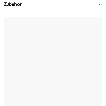
Zubehör