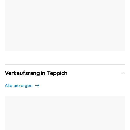
Verkaufsrang in Teppich
Alle anzeigen