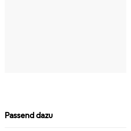
Passend dazu