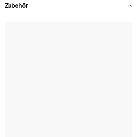
Zubehör