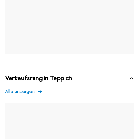
Verkaufsrang in Teppich
Alle anzeigen