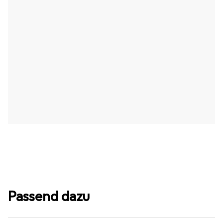
Passend dazu