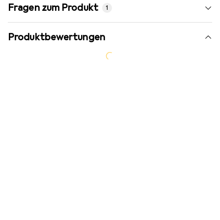
Fragen zum Produkt
1
Produktbewertungen