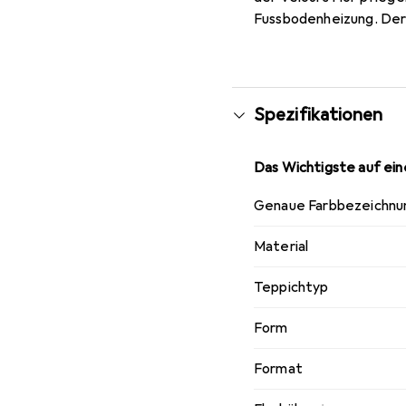
Fussbodenheizung. Der 
Spezifikationen
Das Wichtigste auf eine
Genaue Farbbezeichnu
Material
Teppichtyp
Form
Format