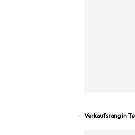
Verkaufsrang in T