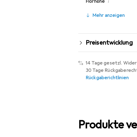
i
Florhöhe
Mehr anzeigen
Preisentwicklung
14 Tage gesetzl. Wider
30 Tage Rückgaberech
Rückgaberichtlinien
Produkte ve