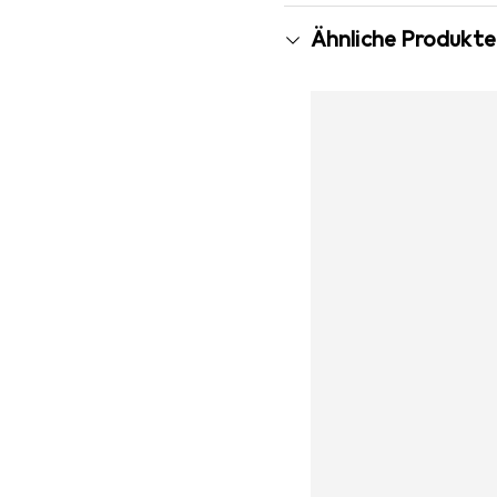
Ähnliche Produkte