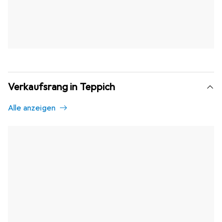
Verkaufsrang in Teppich
Alle anzeigen