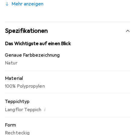
Mehr anzeigen
Spezifikationen
Das Wichtigste auf einen Blick
Genaue Farbbezeichnung
Natur
Material
100% Polypropylen
Teppichtyp
i
Langflor Teppich
Form
Rechteckig