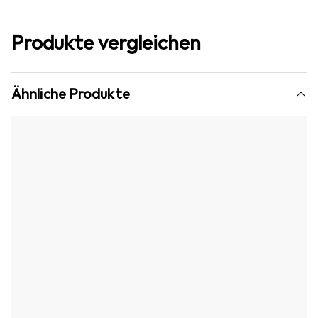
Produkte vergleichen
Ähnliche Produkte