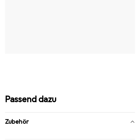
Passend dazu
Zubehör