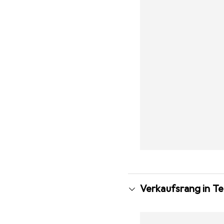
Verkaufsrang in T