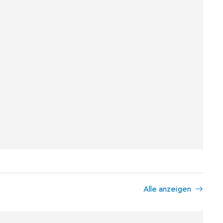
Alle anzeigen