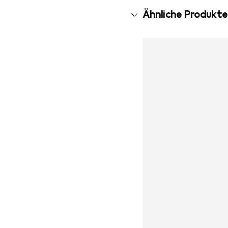
Ähnliche Produkte