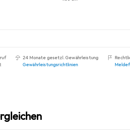
ruf
24 Monate gesetzl. Gewährleistung
Rechtl
t
Gewährleistungsrichtlinien
Meldef
rgleichen