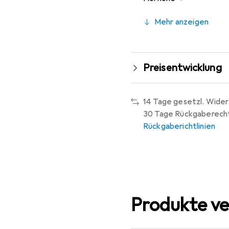
Mehr anzeigen
Preisentwicklung
14 Tage gesetzl. Wider
30 Tage Rückgaberech
Rückgaberichtlinien
Produkte ve