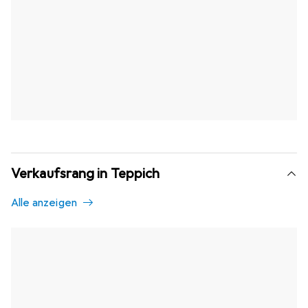
Verkaufsrang in Teppich
Alle anzeigen