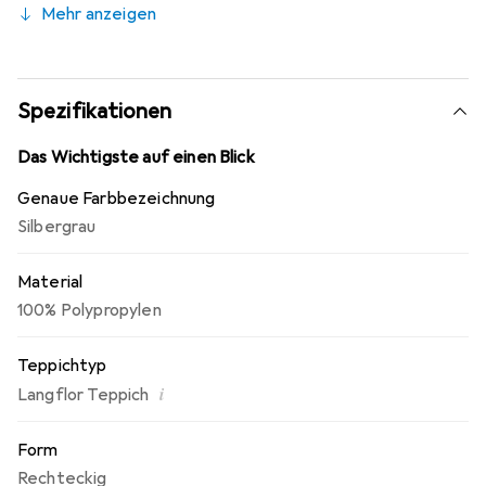
Mehr anzeigen
Spezifikationen
Das Wichtigste auf einen Blick
Genaue Farbbezeichnung
Silbergrau
Material
100% Polypropylen
Teppichtyp
i
Langflor Teppich
Form
Rechteckig