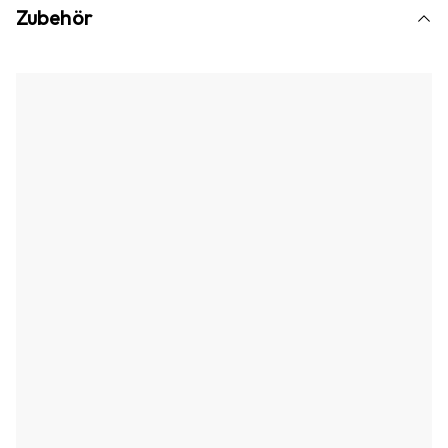
Zubehör