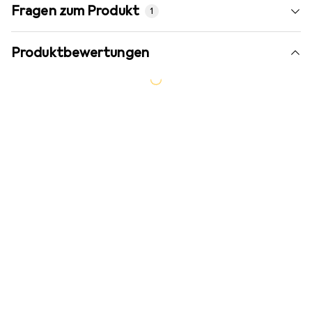
Fragen zum Produkt
1
Produktbewertungen