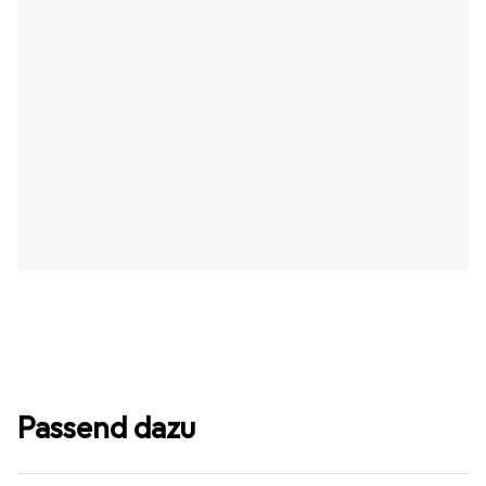
Passend dazu