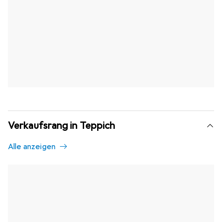
Verkaufsrang in Teppich
Alle anzeigen