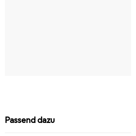
Passend dazu