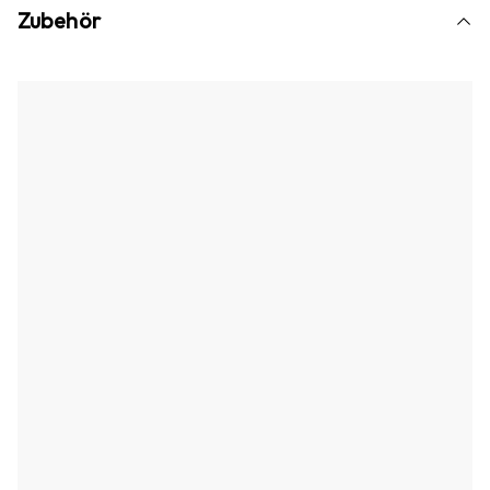
Zubehör