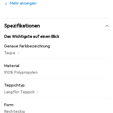
Mehr anzeigen
Spezifikationen
Das Wichtigste auf einen Blick
Genaue Farbbezeichnung
i
Taupe
Material
100% Polypropylen
Teppichtyp
i
Langflor Teppich
Form
Rechteckig