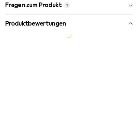
Fragen zum Produkt
1
Produktbewertungen