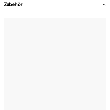
Zubehör