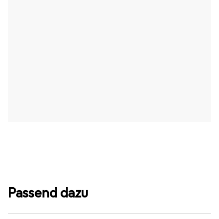
Passend dazu