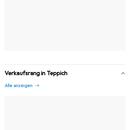
Verkaufsrang in Teppich
Alle anzeigen