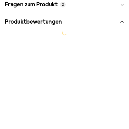
Fragen zum Produkt
2
Produktbewertungen