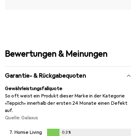
Bewertungen & Meinungen
Garantie- & Rückgabequoten
Gewährleistungsfallquote
So oft weist ein Produkt dieser Marke in der Kategorie
«Teppich» innerhalb der ersten 24 Monate einen Defekt
auf.
Quelle: Galaxus
7.
Homie Living
0,3
%