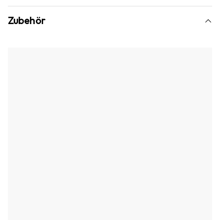
Zubehör