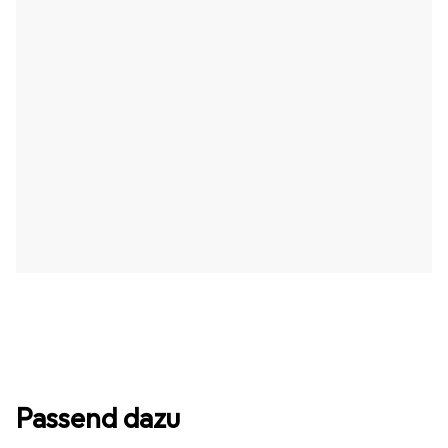
Passend dazu