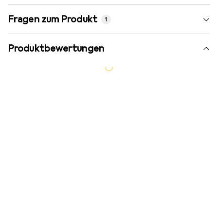
Fragen zum Produkt
1
Produktbewertungen