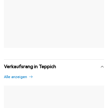
Verkaufsrang in Teppich
Alle anzeigen