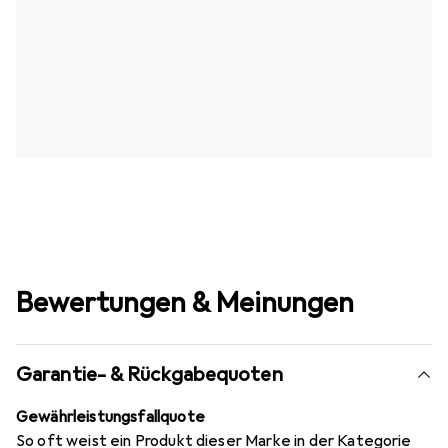
Bewertungen & Meinungen
Garantie- & Rückgabequoten
Gewährleistungsfallquote
So oft weist ein Produkt dieser Marke in der Kategorie