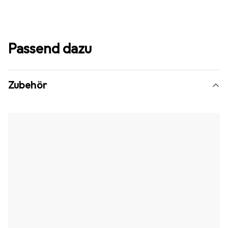
Passend dazu
Zubehör