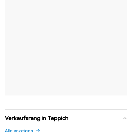
Verkaufsrang in Teppich
Alle anzeigen