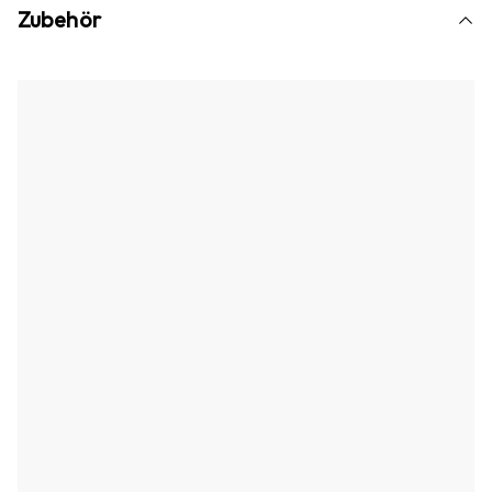
Zubehör