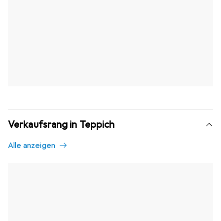
Verkaufsrang in Teppich
Alle anzeigen