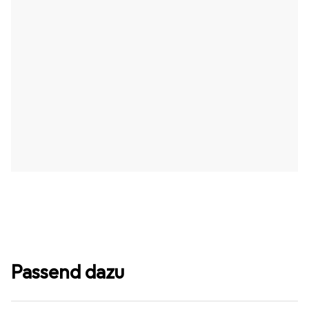
Passend dazu