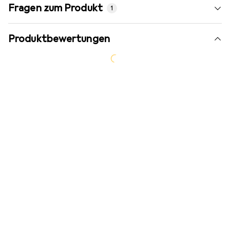
Fragen zum Produkt
1
Produktbewertungen