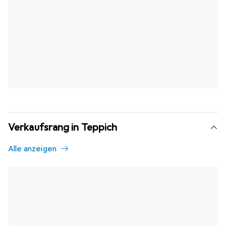
Verkaufsrang in Teppich
Alle anzeigen