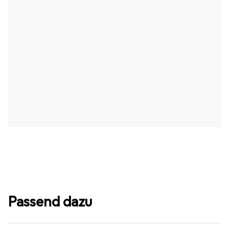
Passend dazu