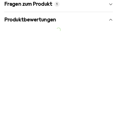
Fragen zum Produkt
1
Produktbewertungen