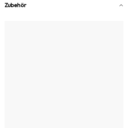
Zubehör