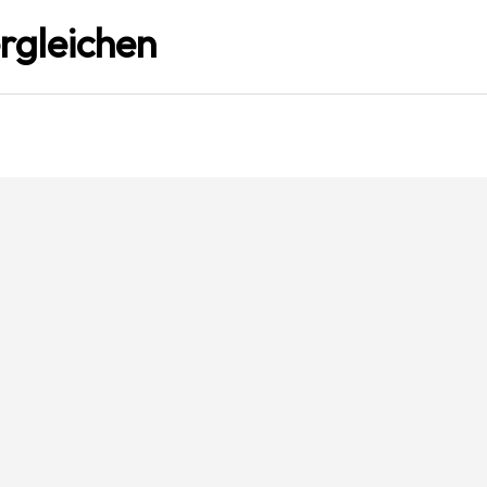
rgleichen