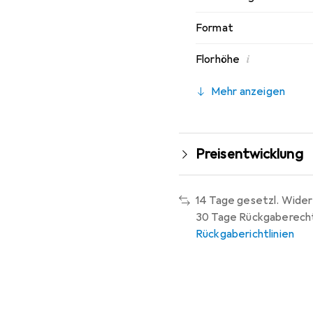
Format
i
Florhöhe
Mehr anzeigen
Preisentwicklung
14 Tage gesetzl. Wider
30 Tage Rückgaberech
Rückgaberichtlinien