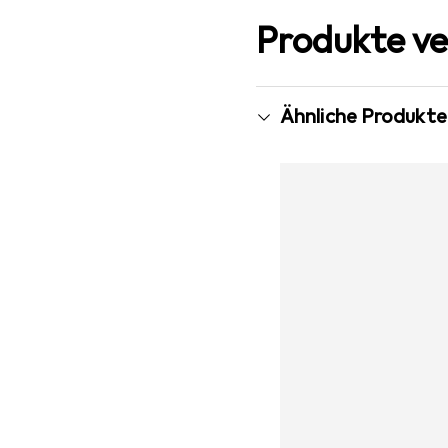
Produkte ve
Ähnliche Produkte