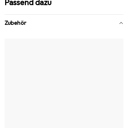
Passend dazu
Zubehör