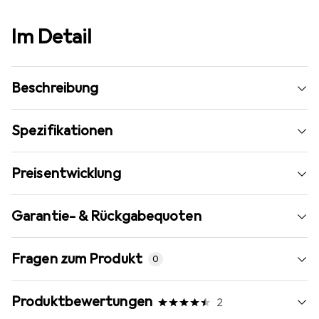
Im Detail
Beschreibung
Spezifikationen
Preisentwicklung
Garantie- & Rückgabequoten
Fragen zum Produkt
0
Produktbewertungen
2