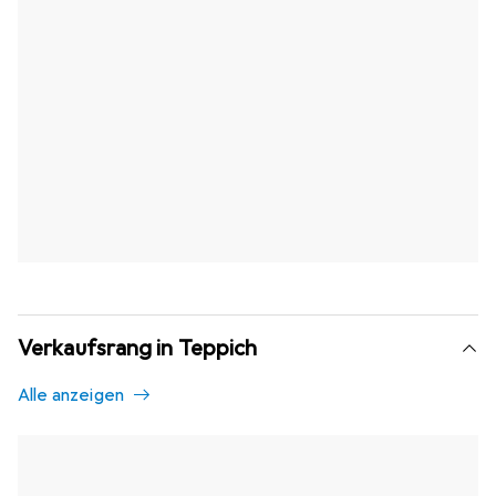
Verkaufsrang in Teppich
Alle anzeigen