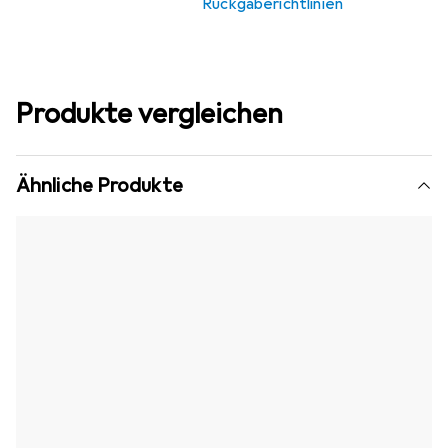
Rückgaberichtlinien
Produkte vergleichen
Ähnliche Produkte