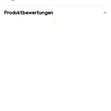
Produktbewertungen