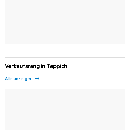
Verkaufsrang in Teppich
Alle anzeigen