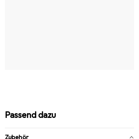
Passend dazu
Zubehör