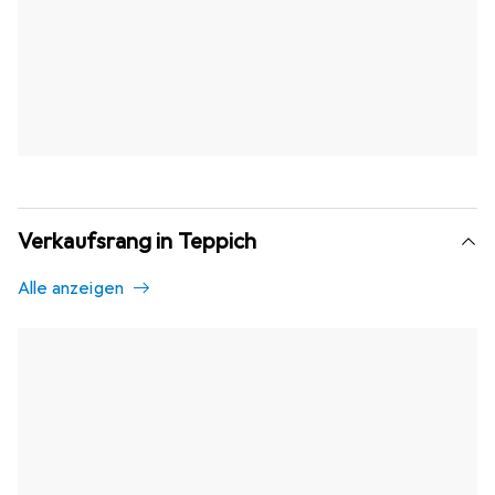
Verkaufsrang in Teppich
Alle anzeigen