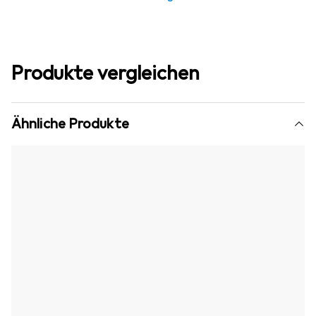
Produkte vergleichen
Ähnliche Produkte