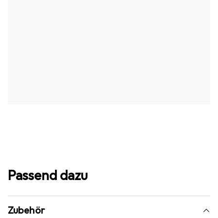
Passend dazu
Zubehör