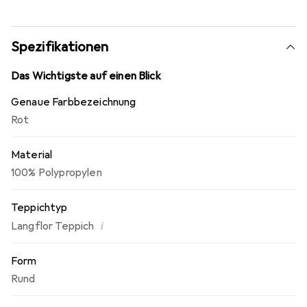
Spezifikationen
Das Wichtigste auf einen Blick
Genaue Farbbezeichnung
Rot
Material
100% Polypropylen
Teppichtyp
i
Langflor Teppich
Form
Rund