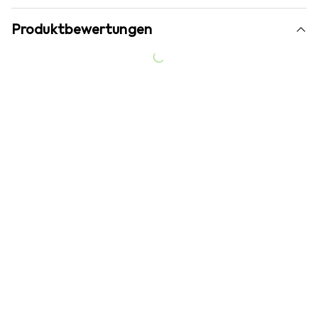
Produktbewertungen