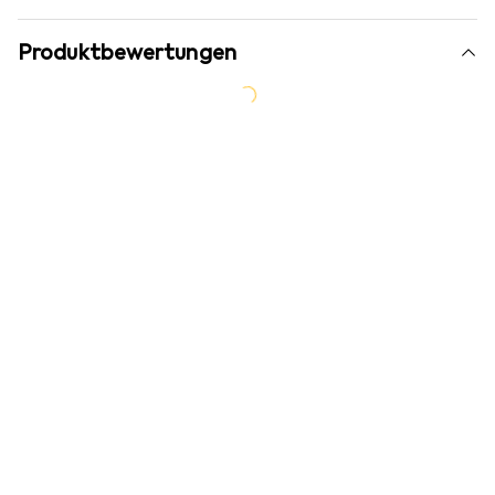
Produktbewertungen