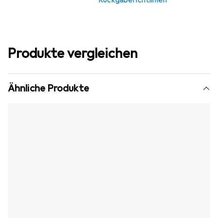
Rückgaberichtlinien
Produkte vergleichen
Ähnliche Produkte