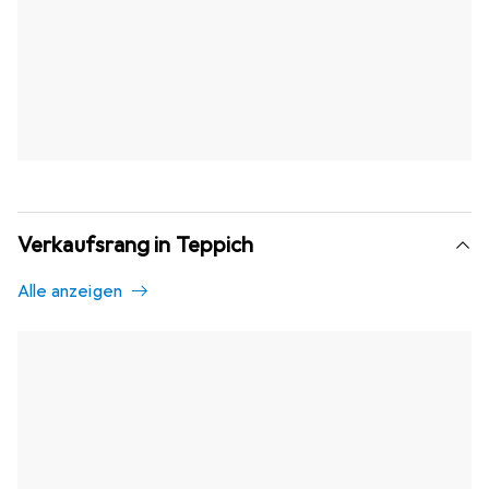
Verkaufsrang in Teppich
Alle anzeigen