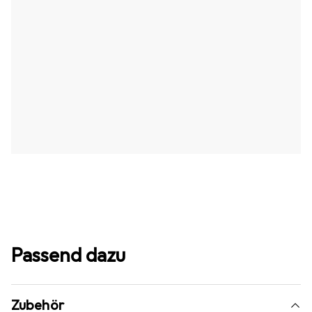
Passend dazu
Zubehör