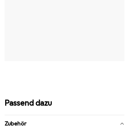
Passend dazu
Zubehör