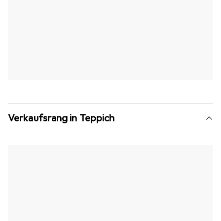
Verkaufsrang in Teppich