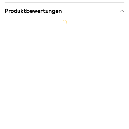
Produktbewertungen