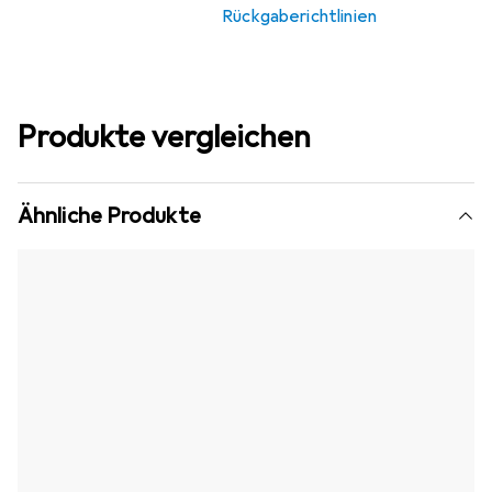
Rückgaberichtlinien
Produkte vergleichen
Ähnliche Produkte