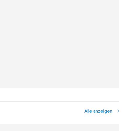
Alle anzeigen