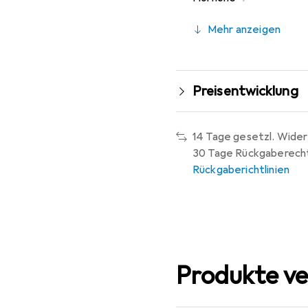
Mehr anzeigen
Preisentwicklung
14 Tage gesetzl. Wider
30 Tage Rückgaberech
Rückgaberichtlinien
Produkte ve