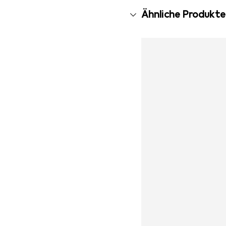
Ähnliche Produkte