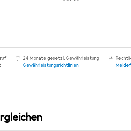
ruf
24 Monate gesetzl. Gewährleistung
Rechtl
t
Gewährleistungsrichtlinien
Meldef
rgleichen