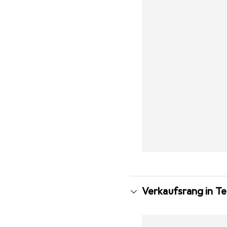
Verkaufsrang in T