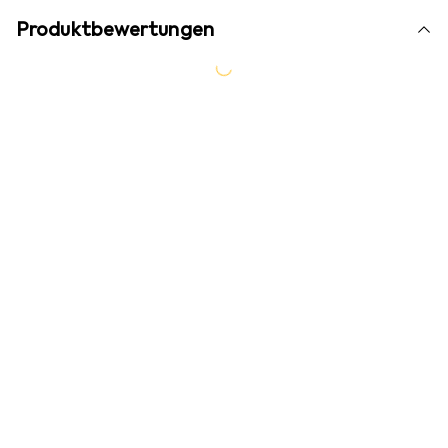
Produktbewertungen