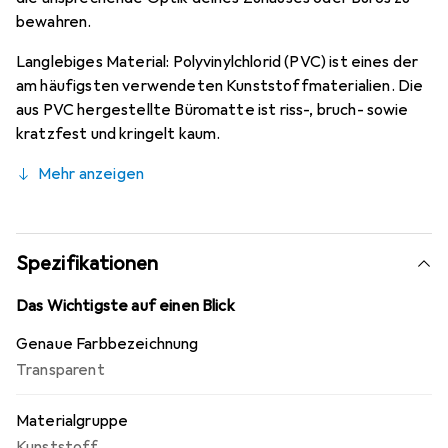
bewahren.
Langlebiges Material: Polyvinylchlorid (PVC) ist eines der
am häufigsten verwendeten Kunststoffmaterialien. Die
aus PVC hergestellte Büromatte ist riss-, bruch- sowie
kratzfest und kringelt kaum.
Mehr anzeigen
Spezifikationen
Das Wichtigste auf einen Blick
Genaue Farbbezeichnung
Transparent
Materialgruppe
Kunststoff