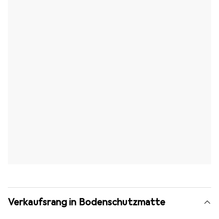
Verkaufsrang in Bodenschutzmatte