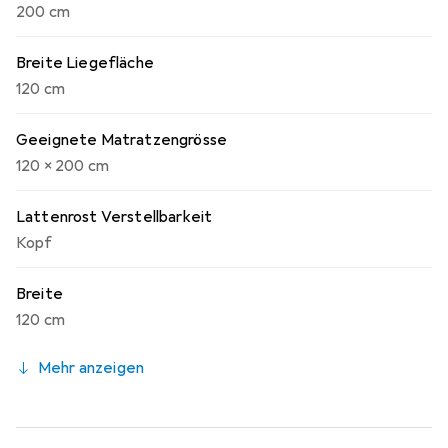
200 cm
Breite Liegefläche
120 cm
Geeignete Matratzengrösse
120 x 200 cm
Lattenrost Verstellbarkeit
Kopf
Breite
120 cm
Mehr anzeigen