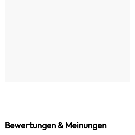
Bewertungen & Meinungen