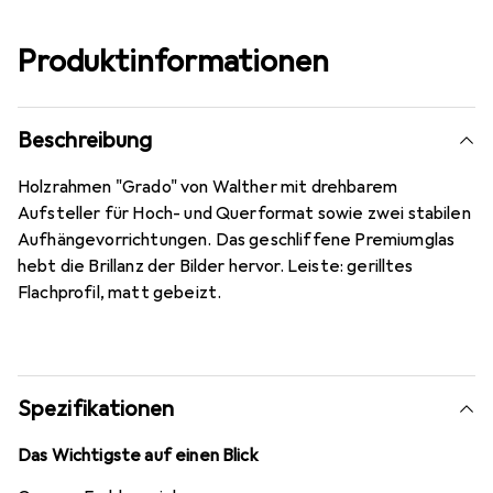
Produktinformationen
Beschreibung
Holzrahmen "Grado" von Walther mit drehbarem
Aufsteller für Hoch- und Querformat sowie zwei stabilen
Aufhängevorrichtungen. Das geschliffene Premiumglas
hebt die Brillanz der Bilder hervor. Leiste: gerilltes
Flachprofil, matt gebeizt.
Spezifikationen
Das Wichtigste auf einen Blick