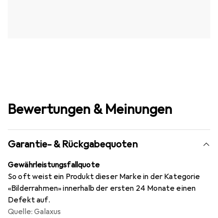
Bewertungen & Meinungen
Garantie- & Rückgabequoten
Gewährleistungsfallquote
So oft weist ein Produkt dieser Marke in der Kategorie
«Bilderrahmen» innerhalb der ersten 24 Monate einen
Defekt auf.
Quelle: Galaxus