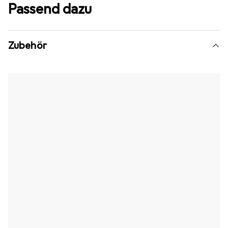
Passend dazu
Zubehör