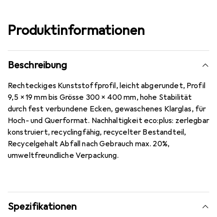
Produktinformationen
Beschreibung
Rechteckiges Kunststoffprofil, leicht abgerundet, Profil
9,5 x 19 mm bis Grösse 300 x 400 mm, hohe Stabilität
durch fest verbundene Ecken, gewaschenes Klarglas, für
Hoch- und Querformat. Nachhaltigkeit eco:plus: zerlegbar
konstruiert, recyclingfähig, recycelter Bestandteil,
Recycelgehalt Abfall nach Gebrauch max. 20%,
umweltfreundliche Verpackung.
Spezifikationen