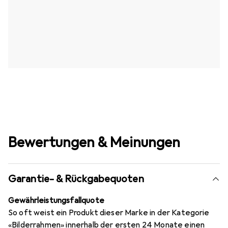
Bewertungen & Meinungen
Garantie- & Rückgabequoten
Gewährleistungsfallquote
So oft weist ein Produkt dieser Marke in der Kategorie
«Bilderrahmen» innerhalb der ersten 24 Monate einen