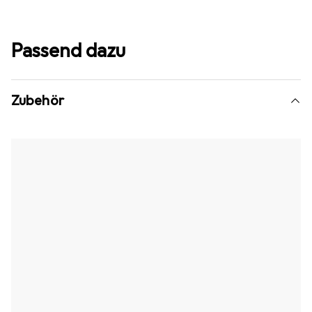
Passend dazu
Zubehör