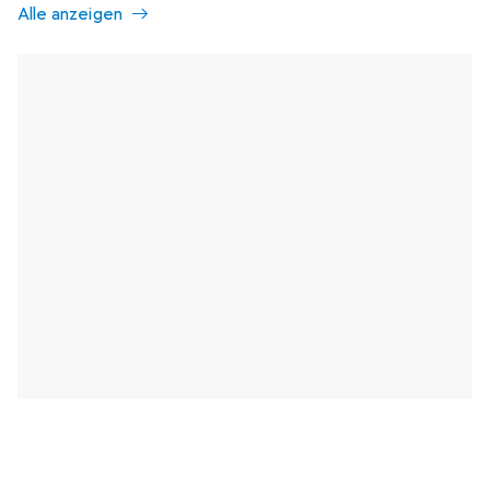
Alle anzeigen