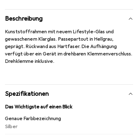
Beschreibung
Kunststoffrahmen mit neuem Lifestyle-Glas und
gewaschenem Klarglas. Passepartout in Hellgrau,
geprägt. Rückwand aus Hartfaser. Die Aufhängung
verfügt über ein Gerät im drehbaren Klemmenverschluss.
Drehklemme inklusive.
Spezifikationen
Das Wichtigste auf einen Blick
Genaue Farbbezeichnung
Silber