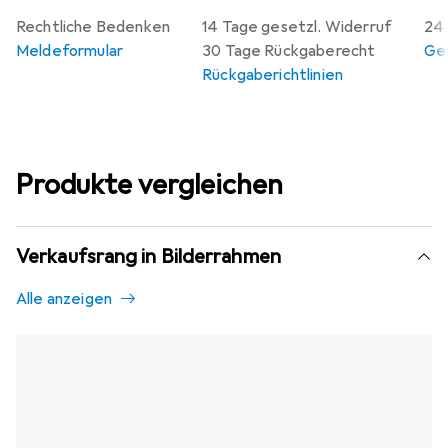
Rechtliche Bedenken
14 Tage gesetzl. Widerruf
24 
Meldeformular
30 Tage Rückgaberecht
Gew
Rückgaberichtlinien
Produkte vergleichen
Verkaufsrang in Bilderrahmen
Alle anzeigen