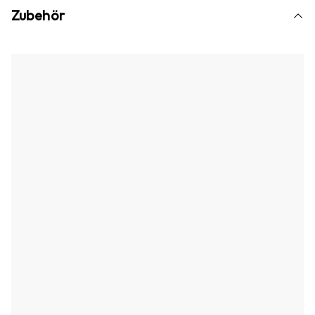
Zubehör