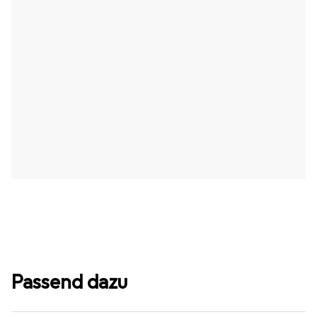
Passend dazu