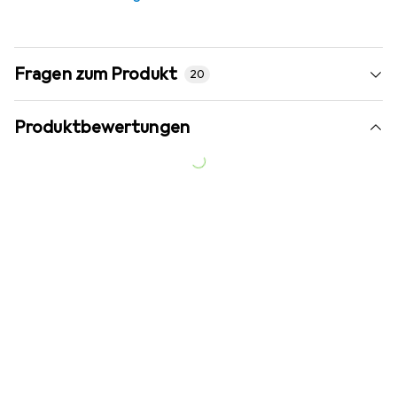
Fragen zum Produkt
20
Produktbewertungen