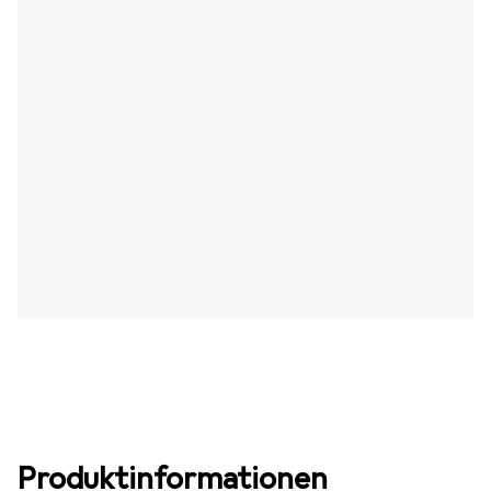
Produktinformationen