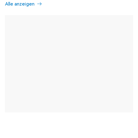
Alle anzeigen