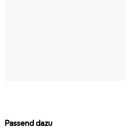
Passend dazu