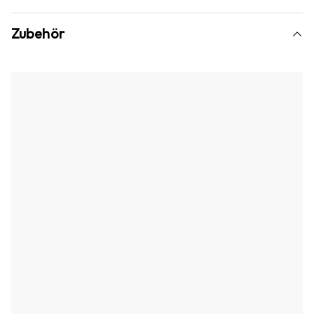
Zubehör