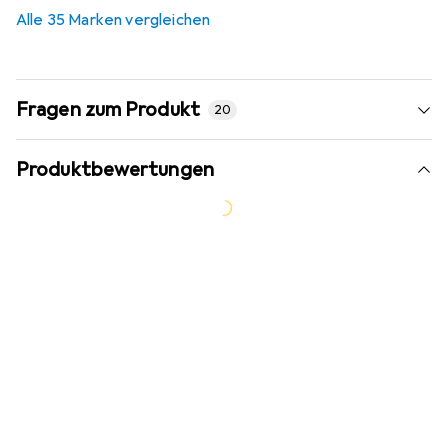
3,1
%
Alle 35 Marken vergleichen
Fragen zum Produkt
20
Produktbewertungen