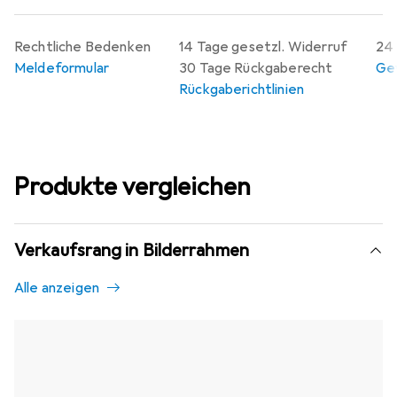
Rechtliche Bedenken
14 Tage gesetzl. Widerruf
24 
Meldeformular
30 Tage Rückgaberecht
Gew
Rückgaberichtlinien
Produkte vergleichen
Verkaufsrang in Bilderrahmen
Alle anzeigen