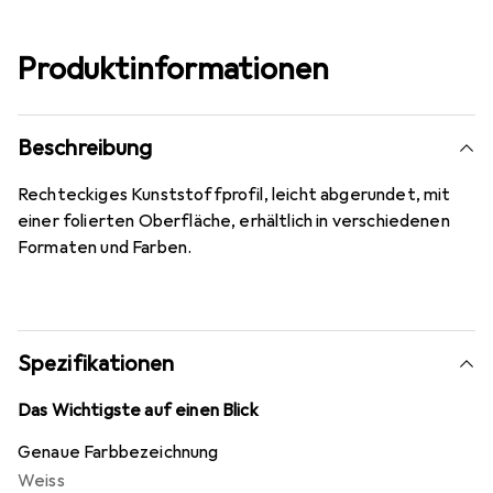
Produktinformationen
Beschreibung
Rechteckiges Kunststoffprofil, leicht abgerundet, mit
einer folierten Oberfläche, erhältlich in verschiedenen
Formaten und Farben.
Spezifikationen
Das Wichtigste auf einen Blick
Genaue Farbbezeichnung
Weiss