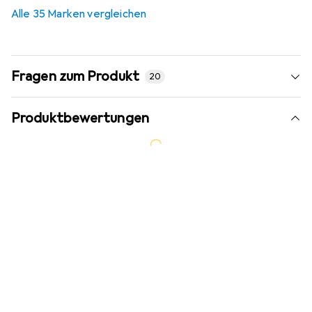
3,1
%
Alle 35 Marken vergleichen
Fragen zum Produkt
20
Produktbewertungen