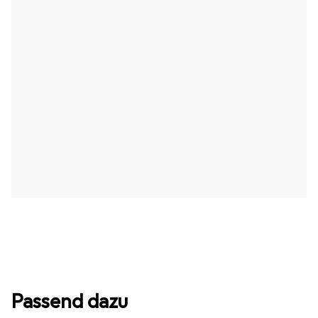
Passend dazu