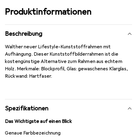
Produktinformationen
Beschreibung
Walther neuer Lifestyle-Kunststoffrahmen mit
Aufhängung. Dieser Kunststoffbilderrahmen ist die
kostengünstige Alternative zum Rahmen aus echtem
Holz. Merkmale: Blockprofil, Glas: gewaschenes Klarglas,
Rückwand: Hartfaser.
Spezifikationen
Das Wichtigste auf einen Blick
Genaue Farbbezeichnung