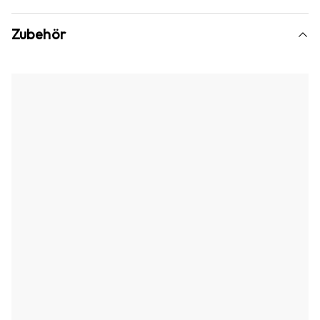
Zubehör