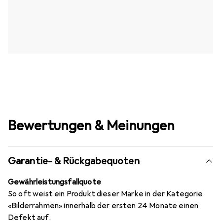
Bewertungen & Meinungen
Garantie- & Rückgabequoten
Gewährleistungsfallquote
So oft weist ein Produkt dieser Marke in der Kategorie
«Bilderrahmen» innerhalb der ersten 24 Monate einen
Defekt auf.