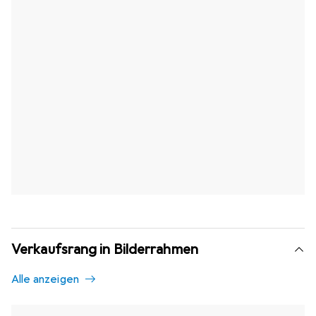
Verkaufsrang in Bilderrahmen
Alle anzeigen