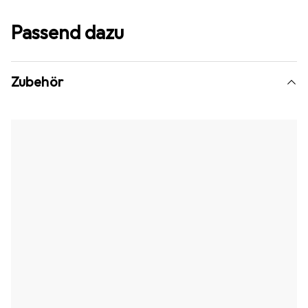
Passend dazu
Zubehör