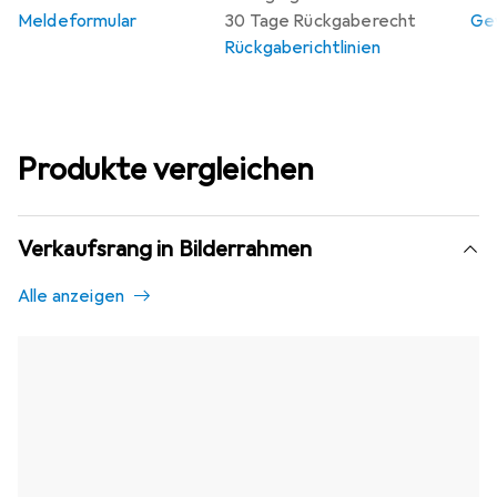
Meldeformular
30 Tage Rückgaberecht
Gew
Rückgaberichtlinien
Produkte vergleichen
Verkaufsrang in Bilderrahmen
Alle anzeigen