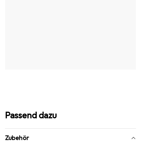
Passend dazu
Zubehör