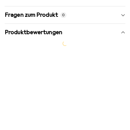
Fragen zum Produkt
0
Produktbewertungen