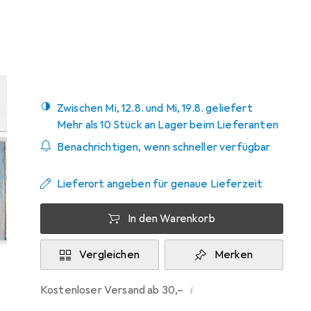
Bewertungen
30
Zwischen Mi, 12.8. und Mi, 19.8. geliefert
Mehr als 10 Stück an Lager beim Lieferanten
Benachrichtigen, wenn schneller verfügbar
Lieferort angeben für genaue Lieferzeit
In den Warenkorb
Vergleichen
Merken
i
Kostenloser Versand ab 30,–