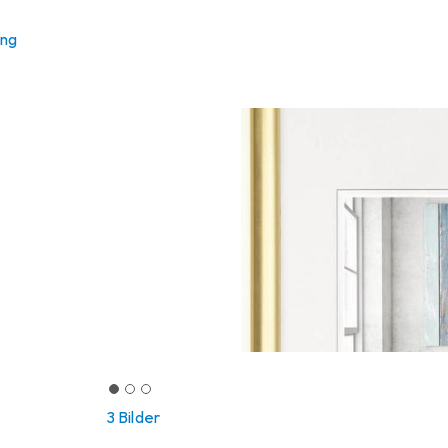
ung
3 Bilder