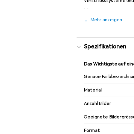
Verschlusssysteme und
Mehr anzeigen
Spezifikationen
Das Wichtigste auf eine
Genaue Farbbezeichnu
Material
Anzahl Bilder
Geeignete Bildergrösse
Format