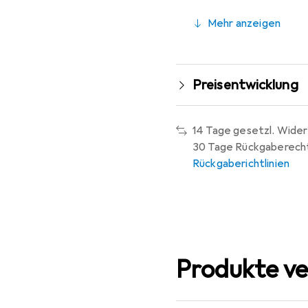
Mehr anzeigen
Preisentwicklung
14 Tage gesetzl. Wider
30 Tage Rückgaberech
Rückgaberichtlinien
Produkte ve