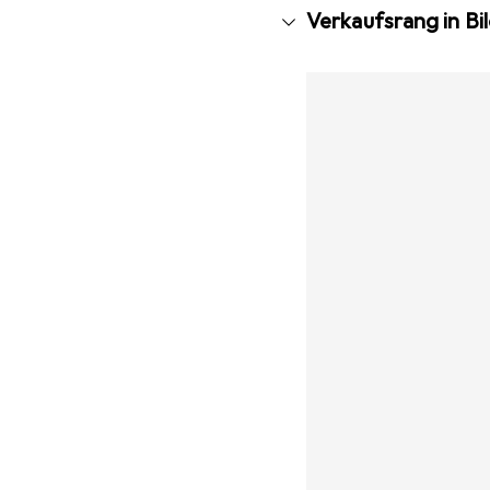
Verkaufsrang in B