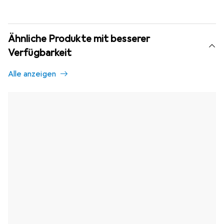
Ähnliche Produkte mit besserer
Verfügbarkeit
Alle anzeigen