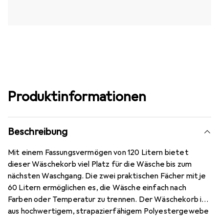
Produktinformationen
Beschreibung
Mit einem Fassungsvermögen von 120 Litern bietet
dieser Wäschekorb viel Platz für die Wäsche bis zum
nächsten Waschgang. Die zwei praktischen Fächer mit je
60 Litern ermöglichen es, die Wäsche einfach nach
Farben oder Temperatur zu trennen. Der Wäschekorb ist
aus hochwertigem, strapazierfähigem Polyestergewebe