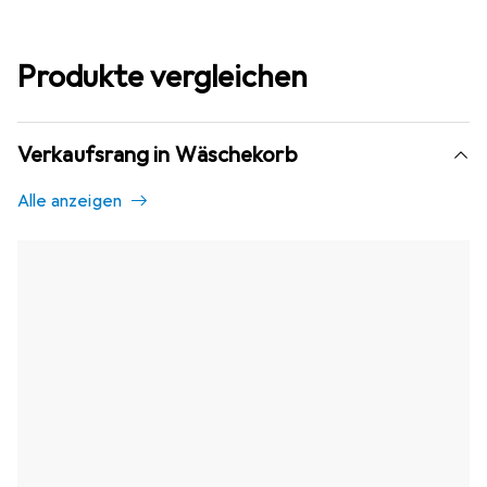
Produkte vergleichen
Verkaufsrang in Wäschekorb
Alle anzeigen