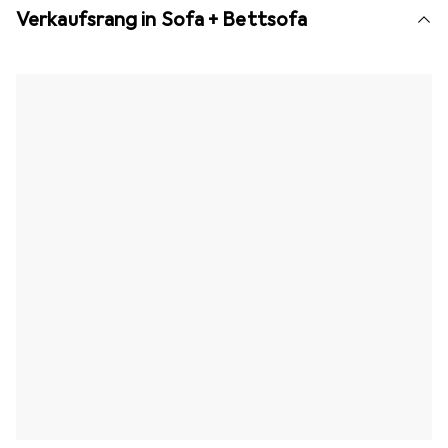
Verkaufsrang in Sofa + Bettsofa