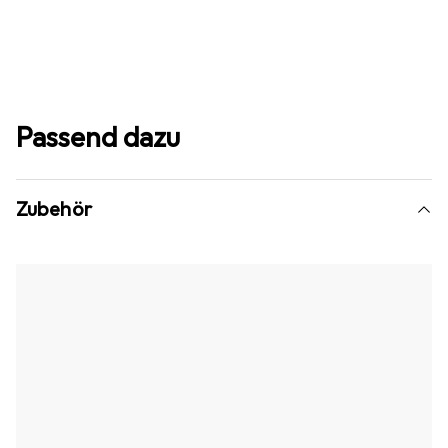
Passend dazu
Zubehör