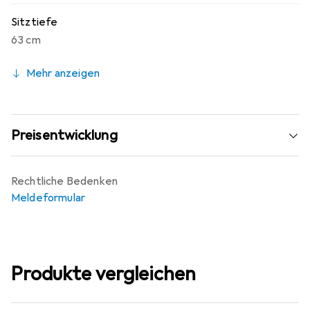
Sitztiefe
63 cm
Mehr anzeigen
Preisentwicklung
Rechtliche Bedenken
Meldeformular
Produkte vergleichen