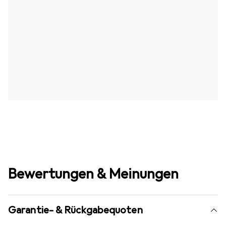
Bewertungen & Meinungen
Garantie- & Rückgabequoten