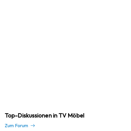
Top-Diskussionen in TV Möbel
Zum Forum