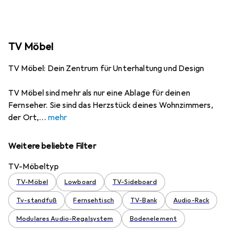
TV Möbel
TV Möbel: Dein Zentrum für Unterhaltung und Design
TV Möbel sind mehr als nur eine Ablage für deinen
Fernseher. Sie sind das Herzstück deines Wohnzimmers,
der Ort,
mehr
Weitere beliebte Filter
TV-Möbeltyp
TV-Möbel
Lowboard
TV-Sideboard
Tv-standfuß
Fernsehtisch
TV-Bank
Audio-Rack
Modulares Audio-Regalsystem
Bodenelement