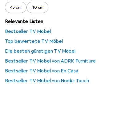
45 cm
40 cm
Relevante Listen
Bestseller TV Möbel
Top bewertete TV Möbel
Die besten günstigen TV Möbel
Bestseller TV Möbel von ADRK Furniture
Bestseller TV Möbel von En.Casa
Bestseller TV Möbel von Nordic Touch