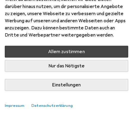
darüber hinaus nutzen, um dir personalisierte Angebote
zu zeigen, unsere Webseite zu verbessern und gezielte
Werbung auf unseren und anderen Webseiten oder Apps
anzuzeigen. Dazu können bestimmte Daten auch an
Dritte und Werbepartner weitergegeben werden.
Allem zustimmen
Nur das Nötigste
Einstellungen
Impressum
Datenschutzerklärung