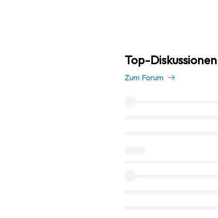
Top-Diskussionen
Zum Forum