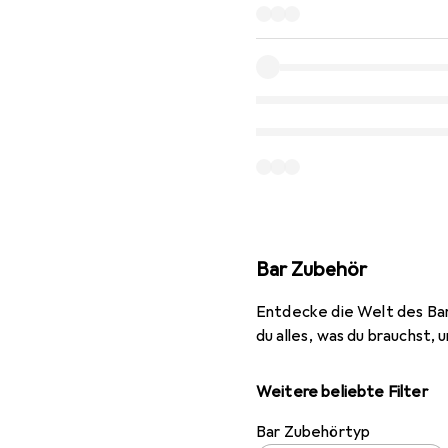
Bar Zubehör
Entdecke die Welt des Bar
du alles, was du brauchst,
Weitere beliebte Filter
Bar Zubehörtyp