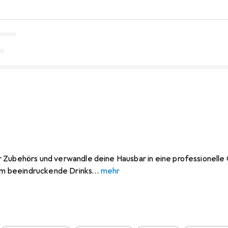
 Zubehörs und verwandle deine Hausbar in eine professionelle 
 um beeindruckende Drinks
mehr