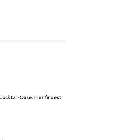
Cocktail-Oase. Hier findest