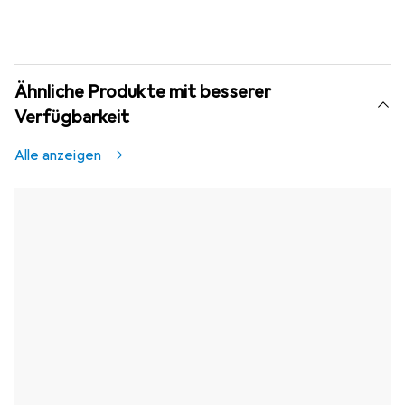
Ähnliche Produkte mit besserer
Verfügbarkeit
Alle anzeigen