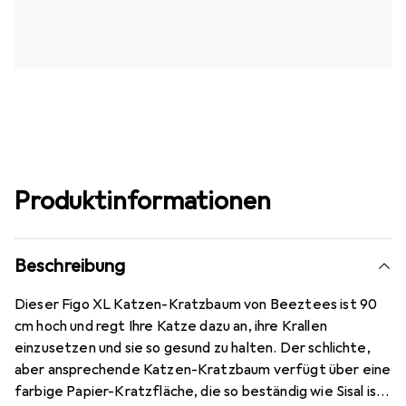
Produktinformationen
Beschreibung
Dieser Figo XL Katzen-Kratzbaum von Beeztees ist 90
cm hoch und regt Ihre Katze dazu an, ihre Krallen
einzusetzen und sie so gesund zu halten. Der schlichte,
aber ansprechende Katzen-Kratzbaum verfügt über eine
farbige Papier-Kratzfläche, die so beständig wie Sisal ist