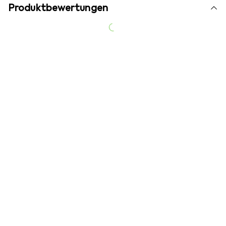
Produktbewertungen