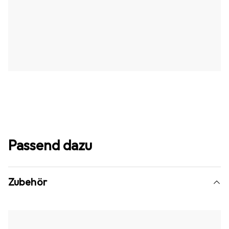
Passend dazu
Zubehör