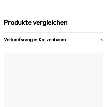
Produkte vergleichen
Verkaufsrang in Katzenbaum