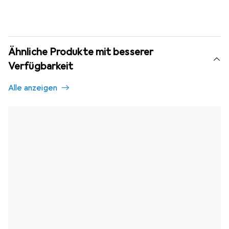
Ähnliche Produkte mit besserer
Verfügbarkeit
Alle anzeigen