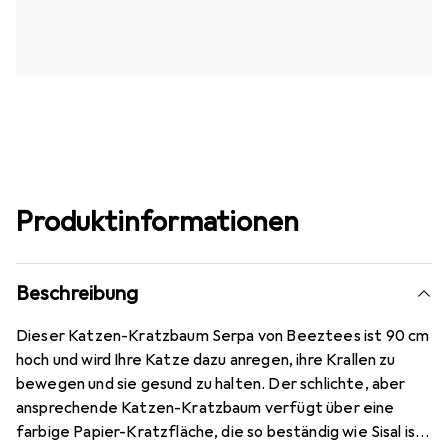
Produktinformationen
Beschreibung
Dieser Katzen-Kratzbaum Serpa von Beeztees ist 90 cm
hoch und wird Ihre Katze dazu anregen, ihre Krallen zu
bewegen und sie gesund zu halten. Der schlichte, aber
ansprechende Katzen-Kratzbaum verfügt über eine
farbige Papier-Kratzfläche, die so beständig wie Sisal ist