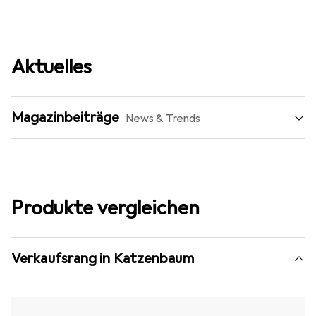
Aktuelles
Magazinbeiträge
News & Trends
Produkte vergleichen
Verkaufsrang in Katzenbaum