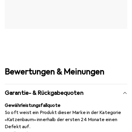
Bewertungen & Meinungen
Garantie- & Rückgabequoten
Gewährleistungsfallquote
So oft weist ein Produkt dieser Marke in der Kategorie
«Katzenbaum» innerhalb der ersten 24 Monate einen
Defekt auf.