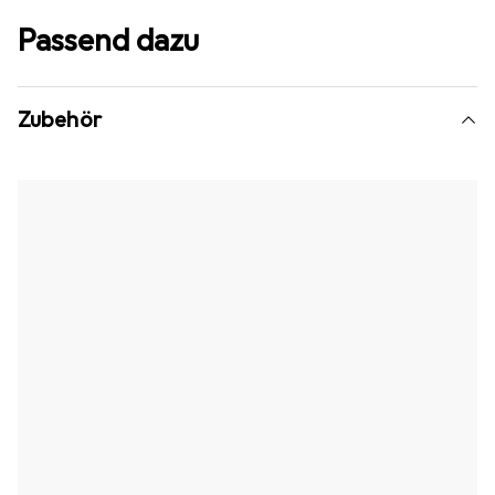
Passend dazu
Zubehör