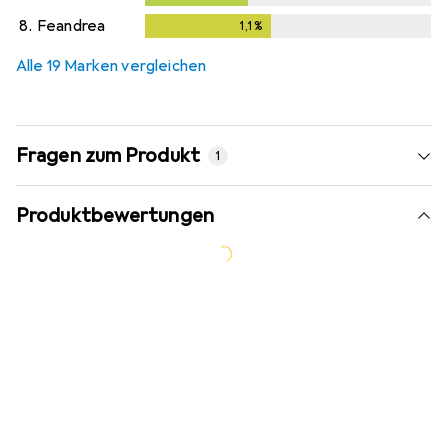
8.
Feandrea
1,1
%
1,1
%
Alle 19 Marken vergleichen
Fragen zum Produkt
1
Produktbewertungen