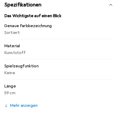
Spezifikationen
Das Wichtigste auf einen Blick
Genaue Farbbezeichnung
Sortiert
Material
Kunststoff
Spielzeugfunktion
Keine
Länge
59 cm
Mehr anzeigen