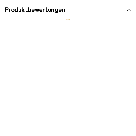
Produktbewertungen