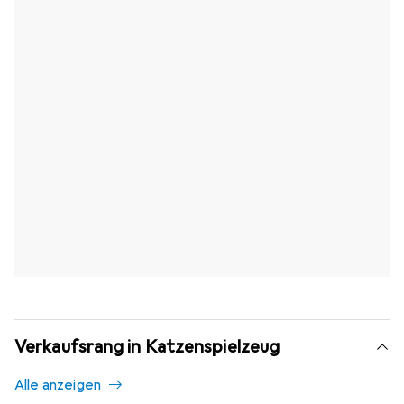
Verkaufsrang in Katzenspielzeug
Alle anzeigen