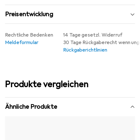
Preisentwicklung
Rechtliche Bedenken
14 Tage gesetzl. Widerruf
Meldeformular
30 Tage Rückgaberecht wenn un
Rückgaberichtlinien
Produkte vergleichen
Ähnliche Produkte