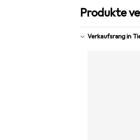
Produkte ve
Verkaufsrang in T