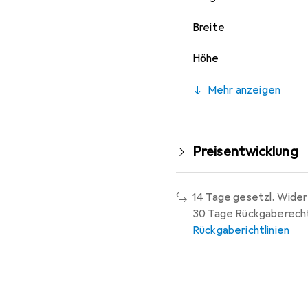
Breite
Höhe
Mehr anzeigen
Preisentwicklung
14 Tage gesetzl. Wider
30 Tage Rückgaberech
Rückgaberichtlinien