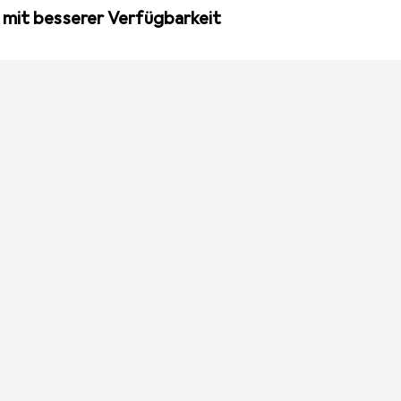
 mit besserer Verfügbarkeit