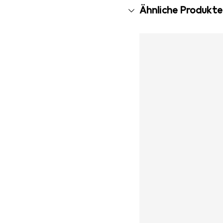
Ähnliche Produkte