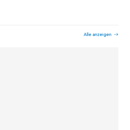
Alle anzeigen