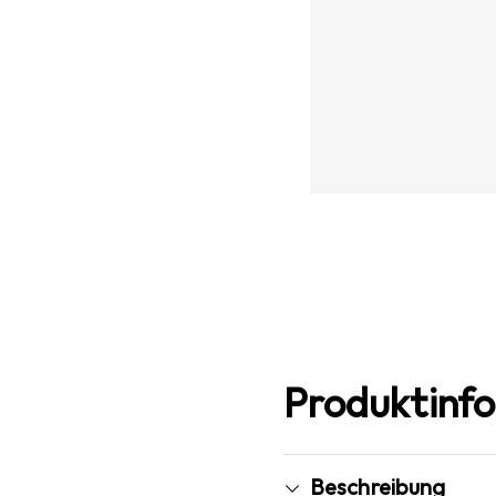
Produktinf
Beschreibung