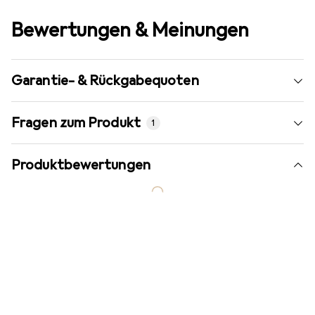
Bewertungen & Meinungen
Garantie- & Rückgabequoten
Fragen zum Produkt
1
Produktbewertungen