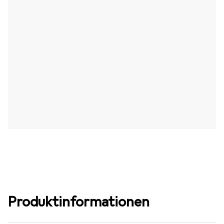
Produktinformationen