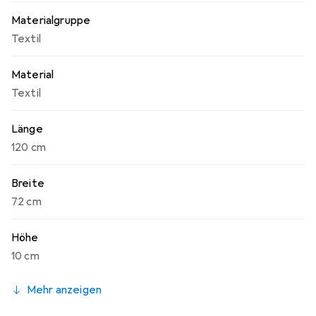
Materialgruppe
Textil
Material
Textil
Länge
120 cm
Breite
72 cm
Höhe
10 cm
Mehr anzeigen