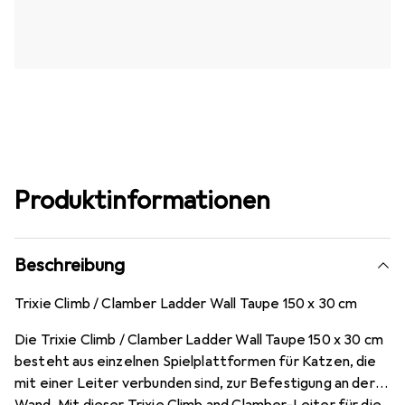
Produktinformationen
Beschreibung
Trixie Climb / Clamber Ladder Wall Taupe 150 x 30 cm
Die Trixie Climb / Clamber Ladder Wall Taupe 150 x 30 cm
besteht aus einzelnen Spielplattformen für Katzen, die
mit einer Leiter verbunden sind, zur Befestigung an der