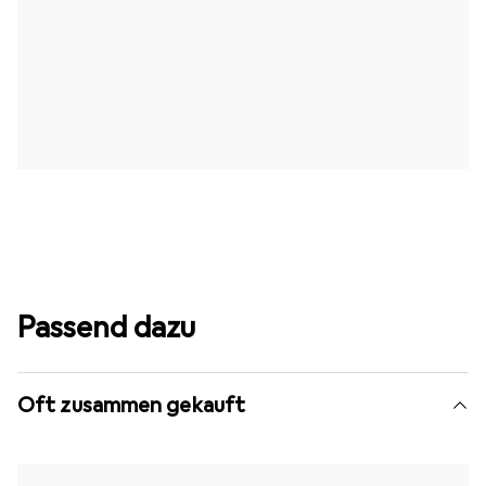
Passend dazu
Oft zusammen gekauft