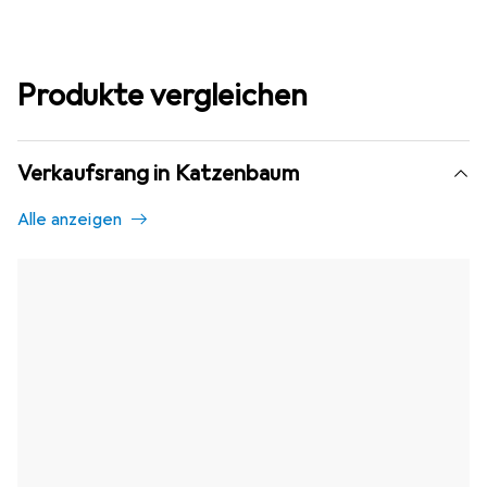
Produkte vergleichen
Verkaufsrang in Katzenbaum
Alle anzeigen