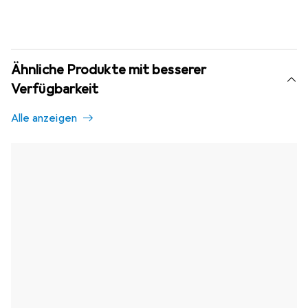
Ähnliche Produkte mit besserer
Verfügbarkeit
Alle anzeigen