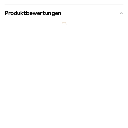
Produktbewertungen