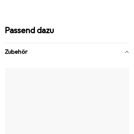
Passend dazu
Zubehör