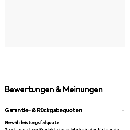
Bewertungen & Meinungen
Garantie- & Rückgabequoten
Gewährleistungsfallquote
So oft weist ein Produkt dieser Marke in der Kategorie