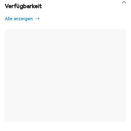
Verfügbarkeit
Alle anzeigen