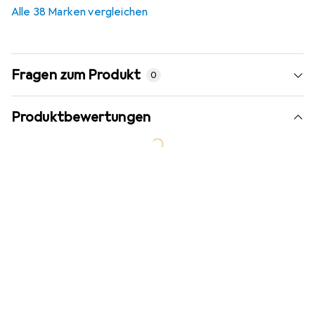
Alle 38 Marken vergleichen
Fragen zum Produkt
0
Produktbewertungen