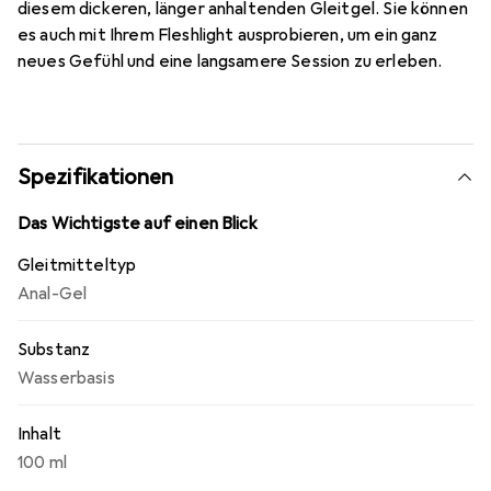
diesem dickeren, länger anhaltenden Gleitgel. Sie können
es auch mit Ihrem Fleshlight ausprobieren, um ein ganz
neues Gefühl und eine langsamere Session zu erleben.
Spezifikationen
Das Wichtigste auf einen Blick
Gleitmitteltyp
Anal-Gel
Substanz
Wasserbasis
Inhalt
100 ml