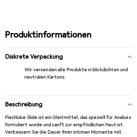
Produktinformationen
Diskrete Verpackung
Wir versenden alle Produkte in blickdichten und
neutralen Kartons.
Beschreibung
Fleshlube Slide ist ein Gleitmittel, das speziell für Analsex
formuliert wurde und sanft zur empfindlichen Haut ist.
Verbessern Sie die Dauer Ihrer intimen Momente mit