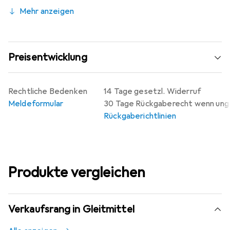
Mehr anzeigen
Preisentwicklung
Rechtliche Bedenken
14 Tage gesetzl. Widerruf
Meldeformular
30 Tage Rückgaberecht wenn un
Rückgaberichtlinien
Produkte vergleichen
Verkaufsrang in Gleitmittel