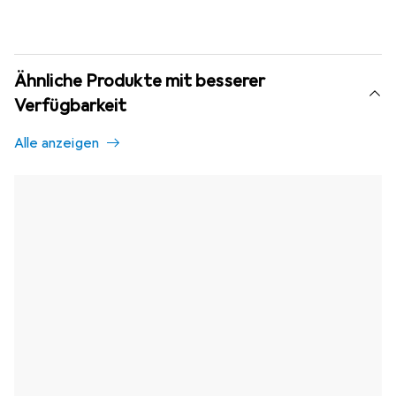
Ähnliche Produkte mit besserer
Verfügbarkeit
Alle anzeigen