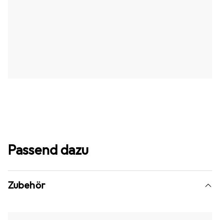
Passend dazu
Zubehör