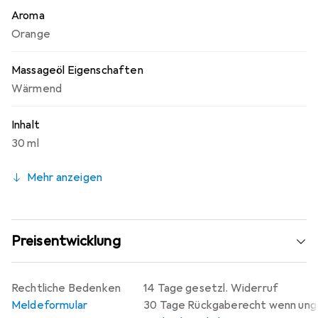
Aroma
Orange
Massageöl Eigenschaften
Wärmend
Inhalt
30 ml
Mehr anzeigen
Preisentwicklung
Rechtliche Bedenken
14 Tage gesetzl. Widerruf
Meldeformular
30 Tage Rückgaberecht wenn un