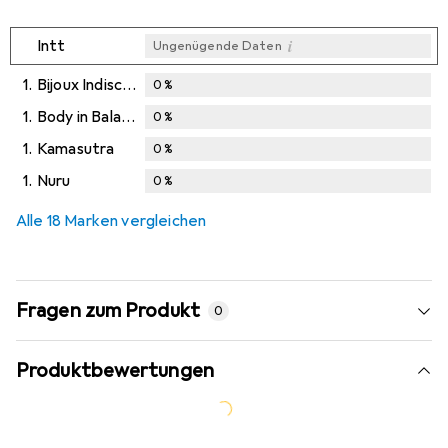
i
Intt
Ungenügende Daten
1.
Bijoux Indiscrets
0
%
1.
Body in Balance
0
%
1.
Kamasutra
0
%
1.
Nuru
0
%
Alle 18 Marken vergleichen
Fragen zum Produkt
0
Produktbewertungen