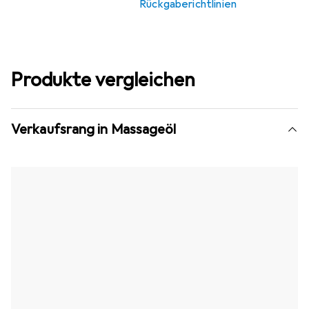
Rückgaberichtlinien
Produkte vergleichen
Verkaufsrang in Massageöl