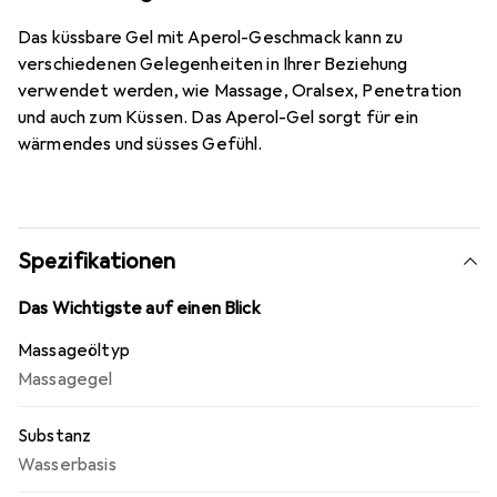
Das küssbare Gel mit Aperol-Geschmack kann zu
verschiedenen Gelegenheiten in Ihrer Beziehung
verwendet werden, wie Massage, Oralsex, Penetration
und auch zum Küssen. Das Aperol-Gel sorgt für ein
wärmendes und süsses Gefühl.
Spezifikationen
Das Wichtigste auf einen Blick
Massageöltyp
Massagegel
Substanz
Wasserbasis