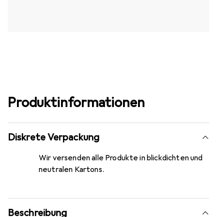
Produktinformationen
Diskrete Verpackung
Wir versenden alle Produkte in blickdichten und
neutralen Kartons.
Beschreibung