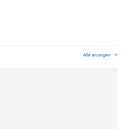
Alle anzeigen