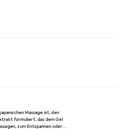
 japanischen Massage ist, den
xtrakt formuliert, das dem Gel
rmassagen, zum Entspannen oder