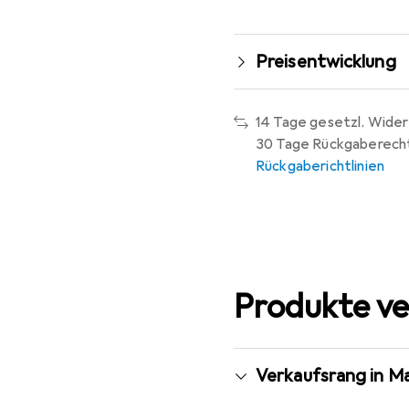
Preisentwicklung
14 Tage gesetzl. Wider
30 Tage Rückgaberech
Rückgaberichtlinien
Produkte ve
Verkaufsrang in M