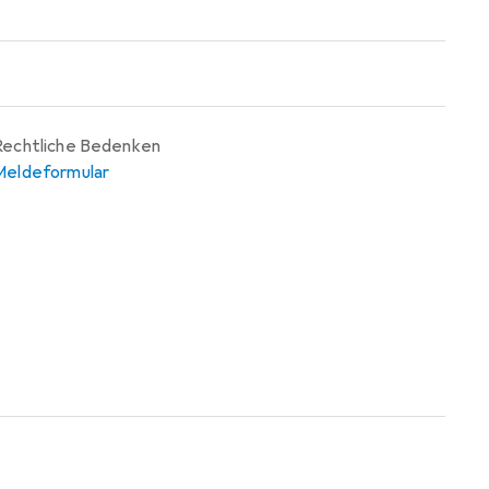
Rechtliche Bedenken
Meldeformular