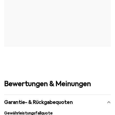
Bewertungen & Meinungen
Garantie- & Rückgabequoten
Gewährleistungsfallquote