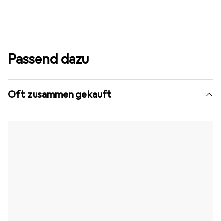
Passend dazu
Oft zusammen gekauft