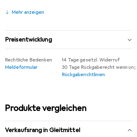
Mehr anzeigen
Preisentwicklung
Rechtliche Bedenken
14 Tage gesetzl. Widerruf
Meldeformular
30 Tage Rückgaberecht wenn un
Rückgaberichtlinien
Produkte vergleichen
Verkaufsrang in Gleitmittel