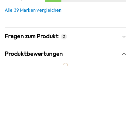
Alle 39 Marken vergleichen
Fragen zum Produkt
0
Produktbewertungen