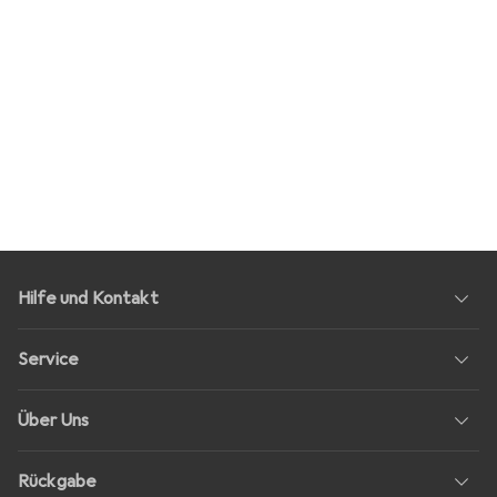
Hilfe und Kontakt
Service
Über Uns
Rückgabe