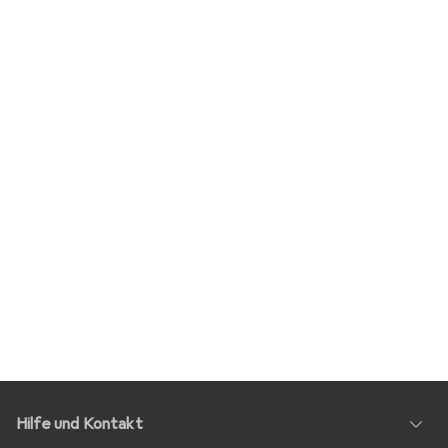
Hilfe und Kontakt