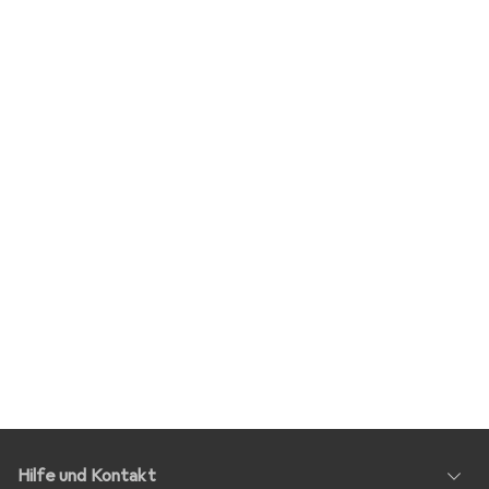
Hilfe und Kontakt